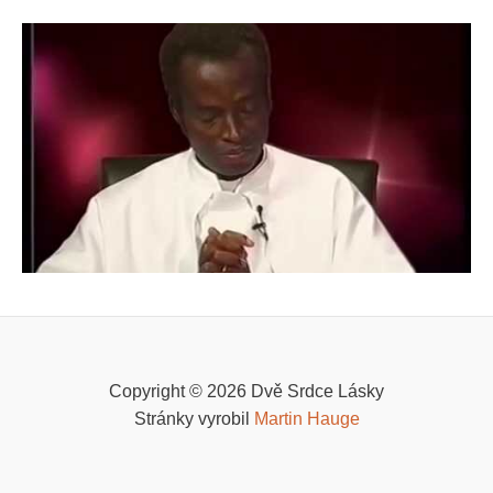
Copyright © 2026 Dvě Srdce Lásky
Stránky vyrobil
Martin Hauge