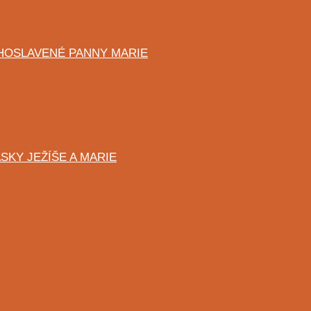
HOSLAVENÉ PANNY MARIE
SKY JEŽÍŠE A MARIE