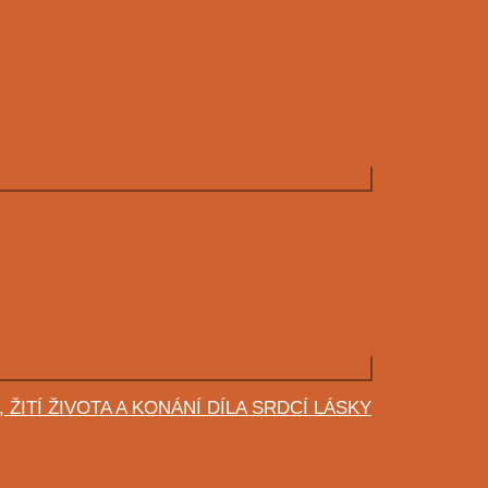
 ŽITÍ ŽIVOTA A KONÁNÍ DÍLA SRDCÍ LÁSKY