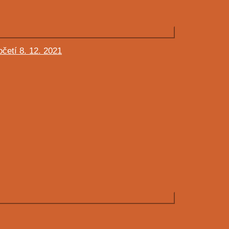
četí 8. 12. 2021