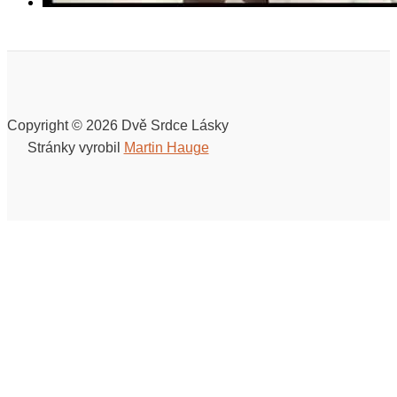
Copyright © 2026 Dvě Srdce Lásky
Stránky vyrobil
Martin Hauge